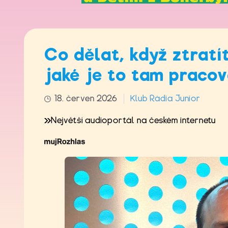
Co dělat, když ztratí
jaké je to tam pracov
18. červen 2026
Klub Rádia Junior
Největší audioportál na českém internetu