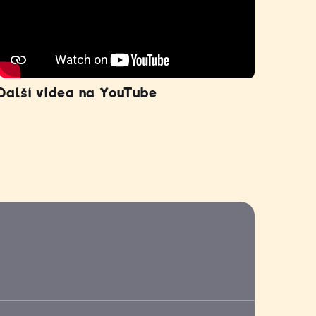
Další videa na YouTube