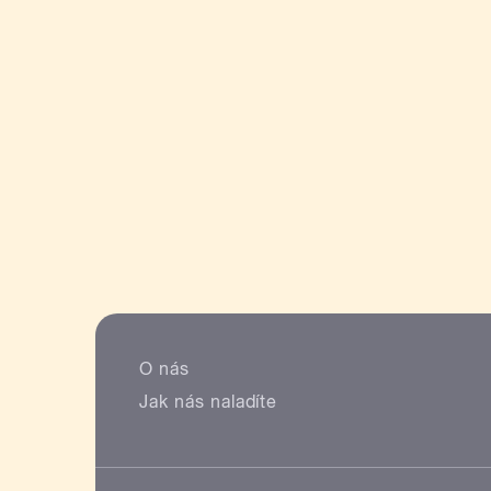
O nás
Jak nás naladíte