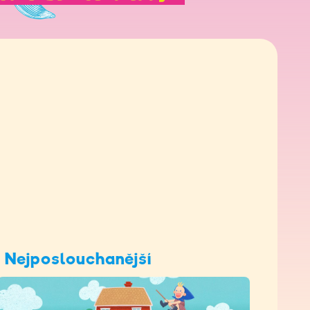
Nejposlouchanější