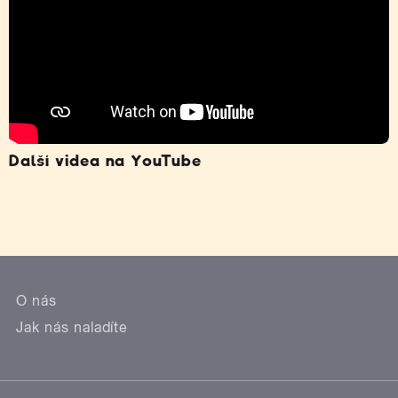
Další videa na YouTube
O nás
Jak nás naladíte