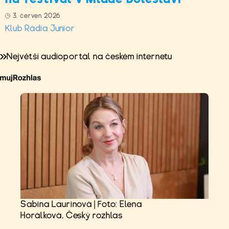
3. červen 2026
Klub Rádia Junior
Největší audioportál na českém internetu
Sabina Laurinová | Foto: Elena
Horálková, Český rozhlas