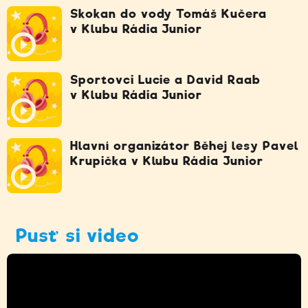
Skokan do vody Tomáš Kučera
v Klubu Rádia Junior
Sportovci Lucie a David Raab
v Klubu Rádia Junior
Hlavní organizátor Běhej lesy Pavel
Krupička v Klubu Rádia Junior
Pusť si video