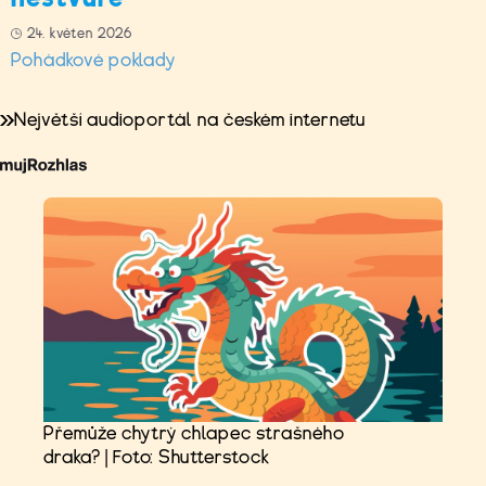
24. květen 2026
Pohádkové poklady
Největší audioportál na českém internetu
Přemůže chytrý chlapec strašného
draka? | Foto: Shutterstock