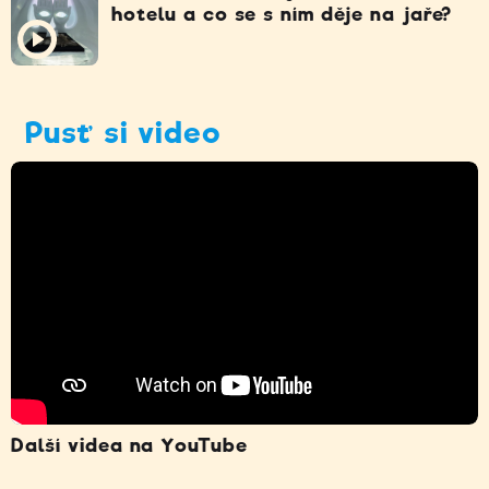
hotelu a co se s ním děje na jaře?
Pusť si video
Další videa na YouTube