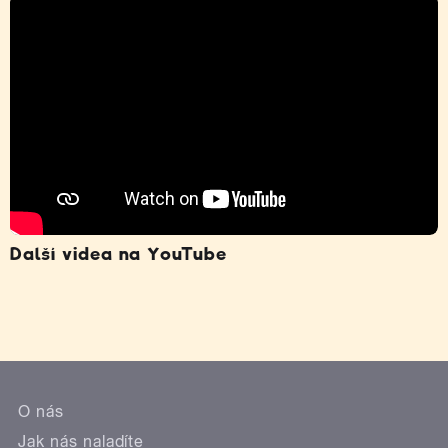
Další videa na YouTube
O nás
Jak nás naladíte