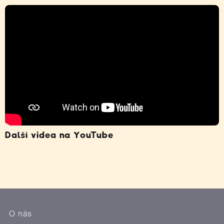
Další videa na YouTube
O nás