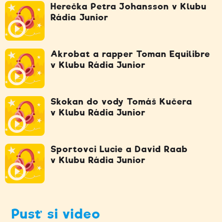
Herečka Petra Johansson v Klubu
Rádia Junior
Akrobat a rapper Toman Equilibre
v Klubu Rádia Junior
Skokan do vody Tomáš Kučera
v Klubu Rádia Junior
Sportovci Lucie a David Raab
v Klubu Rádia Junior
Pusť si video