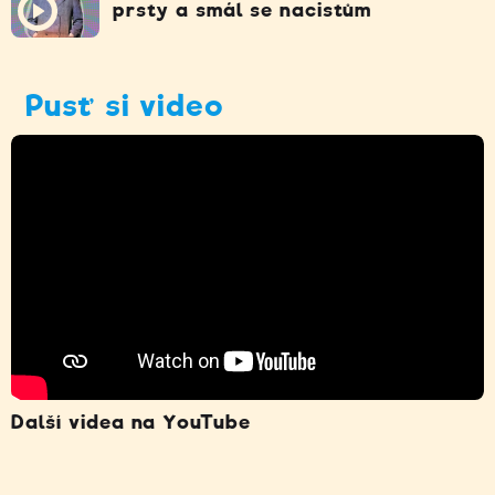
prsty a smál se nacistům
Pusť si video
Další videa na YouTube