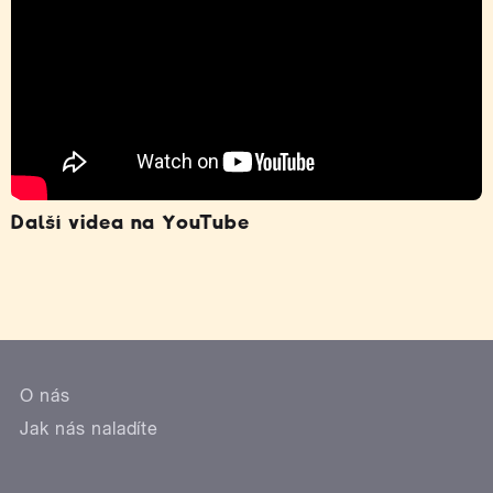
Další videa na YouTube
O nás
Jak nás naladíte