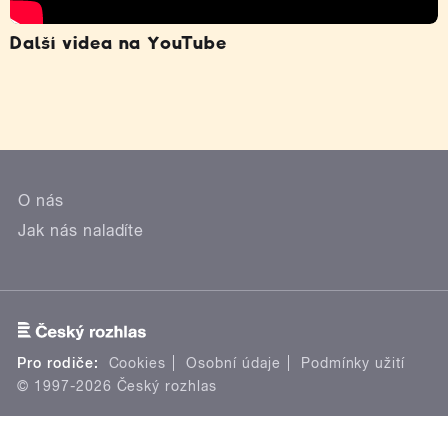
Další videa na YouTube
O nás
Jak nás naladíte
Pro rodiče:
Cookies
Osobní údaje
Podmínky užití
© 1997-2026 Český rozhlas