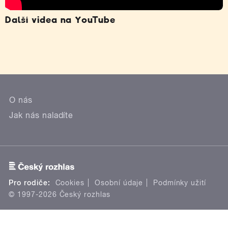
Další videa na YouTube
O nás
Jak nás naladíte
Pro rodiče:
Cookies
Osobní údaje
Podmínky užití
© 1997-2026 Český rozhlas