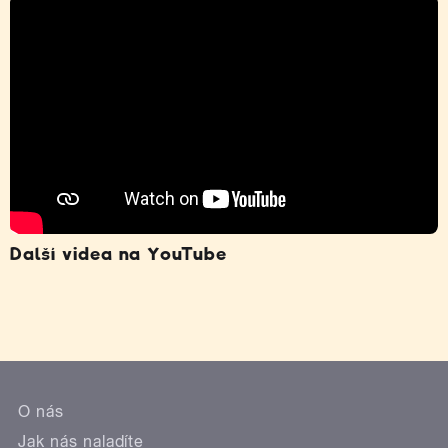
Další videa na YouTube
O nás
Jak nás naladíte