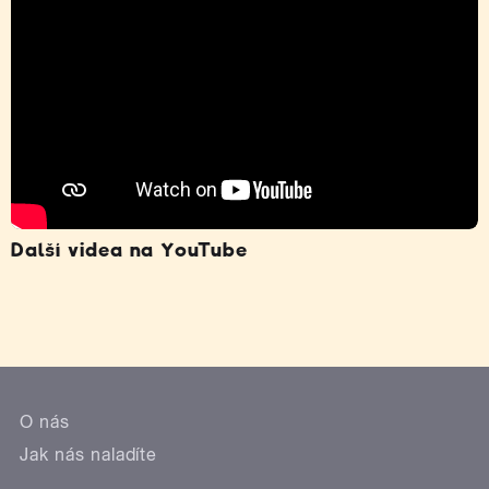
Další videa na YouTube
O nás
Jak nás naladíte