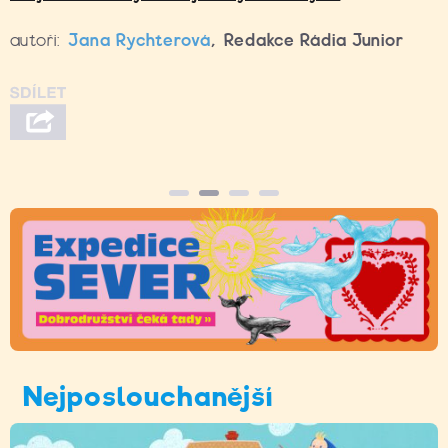
autoři:
Jana Rychterová
,
Redakce Rádia Junior
Nejposlouchanější