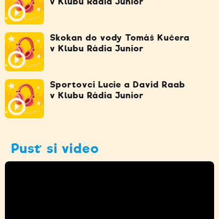
v Klubu Rádia Junior
Skokan do vody Tomáš Kučera
v Klubu Rádia Junior
Sportovci Lucie a David Raab
v Klubu Rádia Junior
Pusť si video