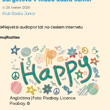
26. květen 2026
Klub Rádia Junior
Největší audioportál na českém internetu
Angličtina | Foto: Pixabay,
Licence
Pixabay
,
©