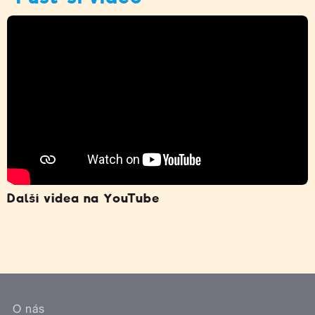
Další videa na YouTube
O nás