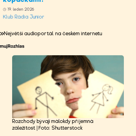
19. leden 2026
Klub Rádia Junior
Největší audioportál na českém internetu
Rozchody bývají málokdy příjemná
záležitost | Foto: Shutterstock