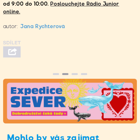
od 9:00 do 10:00.
Poslouchejte Rádio Junior
online.
autor:
Jana Rychterová
Mohlo by vás zajímat