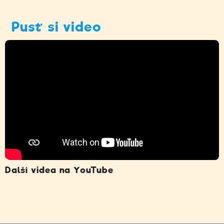
Pusť si video
Další videa na YouTube