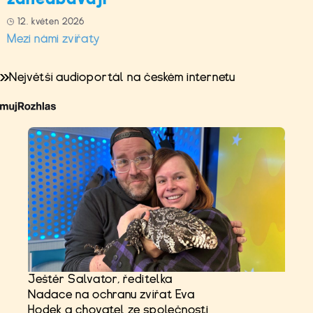
12. květen 2026
Mezi námi zvířaty
Největší audioportál na českém internetu
Ještěr Salvator, ředitelka
Nadace na ochranu zvířat Eva
Hodek a chovatel ze společnosti