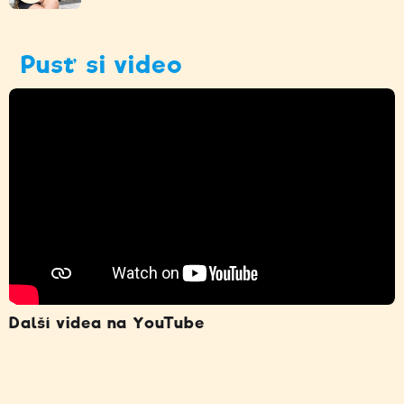
Pusť si video
Další videa na YouTube