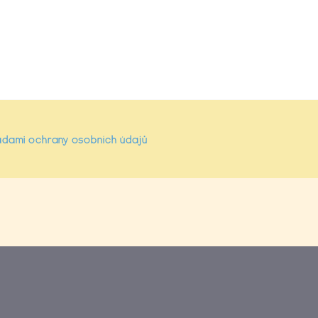
dami ochrany osobních údajů