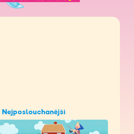
Nejposlouchanější