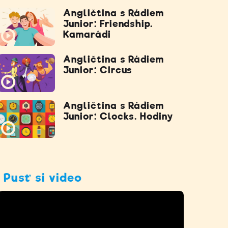
Angličtina s Rádiem
Junior: Friendship.
Kamarádi
Angličtina s Rádiem
Junior: Circus
Angličtina s Rádiem
Junior: Clocks. Hodiny
Pusť si video