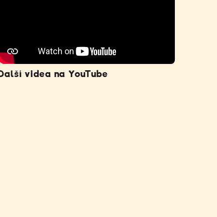
Další videa na YouTube