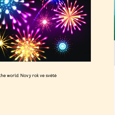
the world. Nový rok ve světě