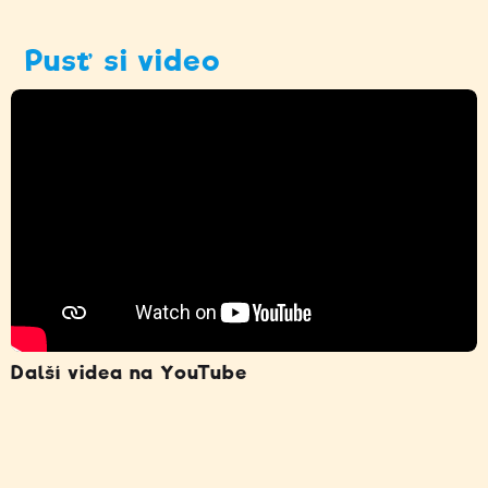
Pusť si video
Další videa na YouTube