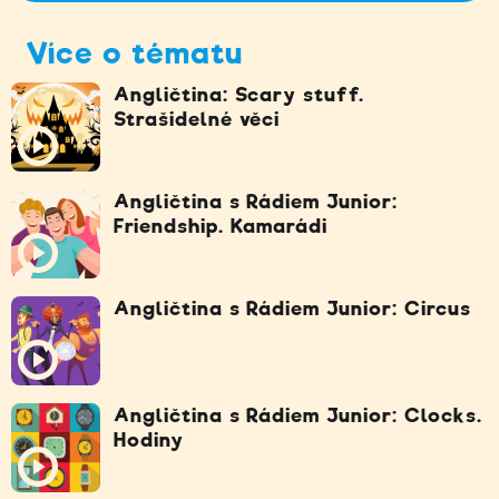
Více o tématu
Angličtina: Scary stuff.
Strašidelné věci
Angličtina s Rádiem Junior:
Friendship. Kamarádi
Angličtina s Rádiem Junior: Circus
Angličtina s Rádiem Junior: Clocks.
Hodiny