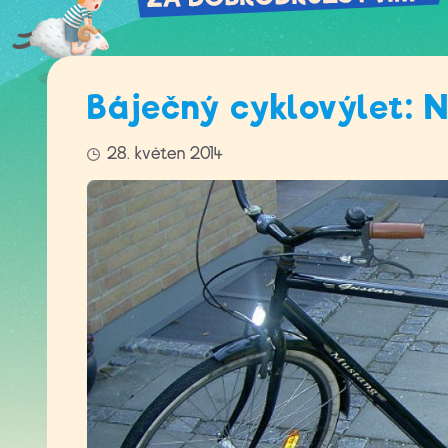
Báječný cyklovýlet: 
28. květen 2014