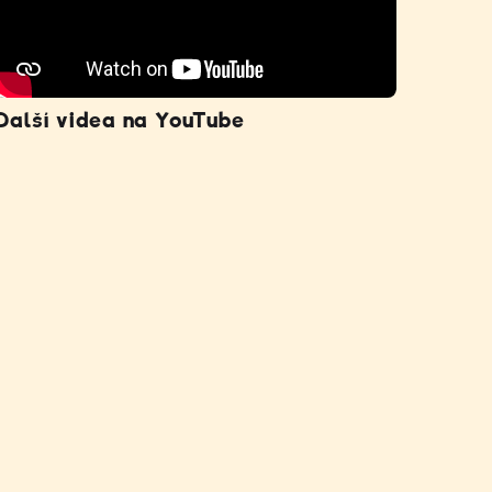
Další videa na YouTube