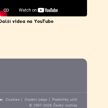
Další videa na YouTube
e:
Cookies
Osobní údaje
Podmínky užití
© 1997-2026 Český rozhlas