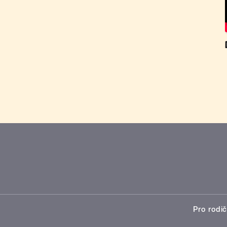
Pro rodič