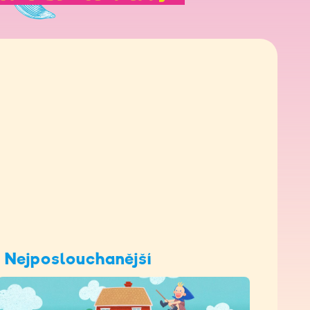
Nejposlouchanější