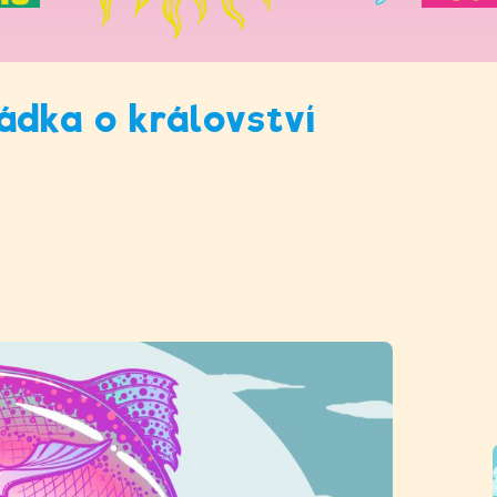
ádka o království