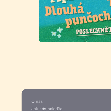
O nás
Jak nás naladíte