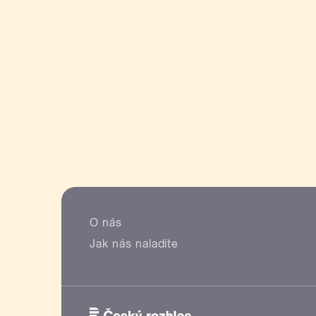
O nás
Jak nás naladíte