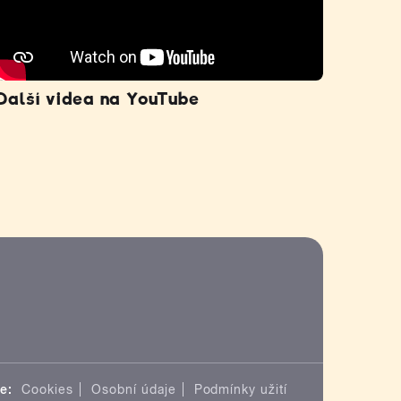
Další videa na YouTube
e:
Cookies
Osobní údaje
Podmínky užití