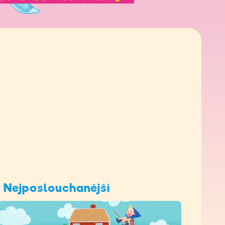
Nejposlouchanější