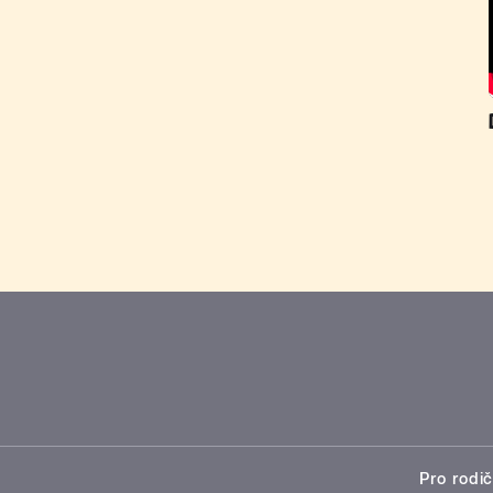
Pro rodič