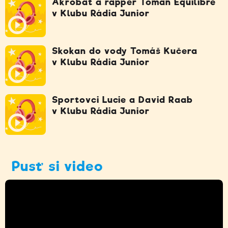
Akrobat a rapper Toman Equilibre
v Klubu Rádia Junior
Skokan do vody Tomáš Kučera
v Klubu Rádia Junior
Sportovci Lucie a David Raab
v Klubu Rádia Junior
Pusť si video