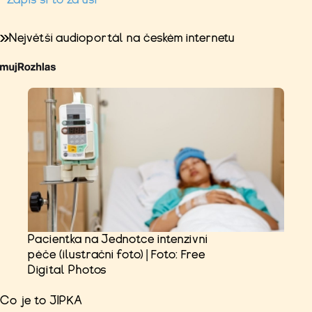
Největší audioportál na českém internetu
Pacientka na Jednotce intenzivní
péče (ilustrační foto) | Foto: Free
Digital Photos
Co je to JIPKA