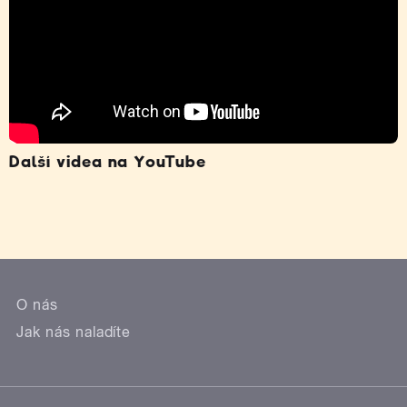
Další videa na YouTube
O nás
Jak nás naladíte