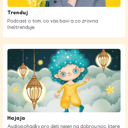
Trenduj
Podcast o tom, co vás baví a co zrovna
(ne)trenduje.
Hajaja
Audiopohádky pro děti nejen na dobrou noc, které