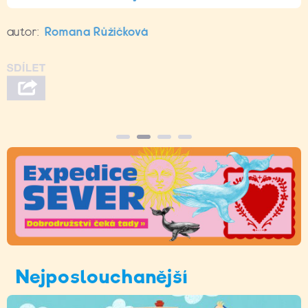
autor:
Romana Růžičková
Nejposlouchanější