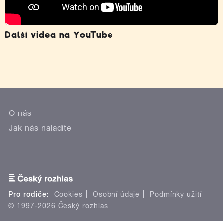
Další videa na YouTube
O nás
Jak nás naladíte
Pro rodiče:
Cookies
Osobní údaje
Podmínky užití
© 1997-2026 Český rozhlas