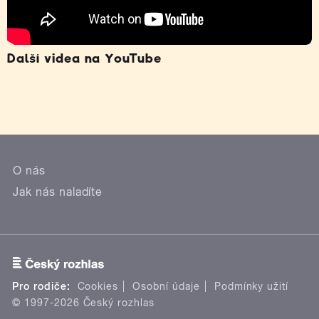
Další videa na YouTube
O nás
Jak nás naladíte
Pro rodiče:
Cookies
Osobní údaje
Podmínky užití
© 1997-2026 Český rozhlas