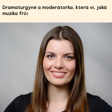
Dramaturgyně a moderátorka, která ví, jaká
muzika frčí