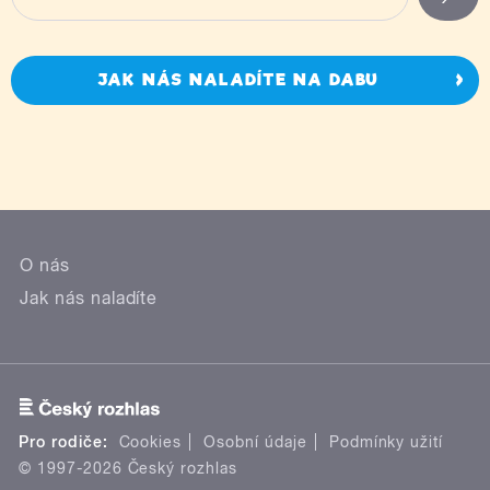
JAK NÁS NALADÍTE NA DABU
O nás
Jak nás naladíte
Pro rodiče:
Cookies
Osobní údaje
Podmínky užití
© 1997-2026 Český rozhlas