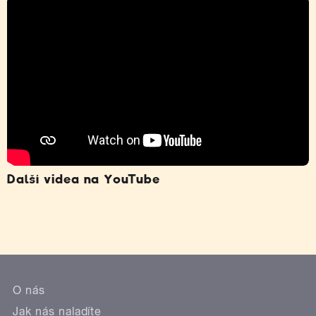
Další videa na YouTube
O nás
Jak nás naladíte