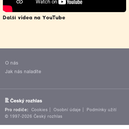
Další videa na YouTube
O nás
Jak nás naladíte
Pro rodiče:
Cookies
Osobní údaje
Podmínky užití
© 1997-2026 Český rozhlas