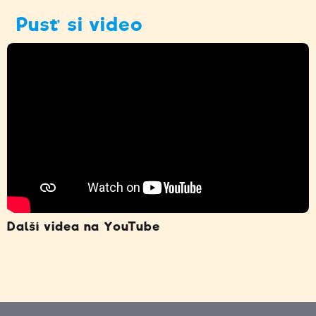
Pusť si video
Další videa na YouTube