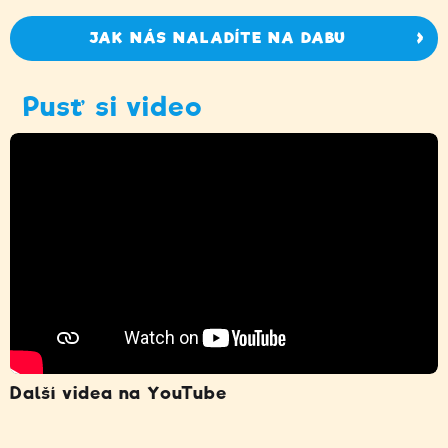
JAK NÁS NALADÍTE NA DABU
Pusť si video
Další videa na YouTube