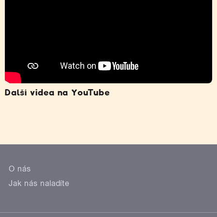
Další videa na YouTube
O nás
Jak nás naladíte