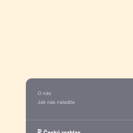
O nás
Jak nás naladíte