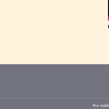
Pro rodič