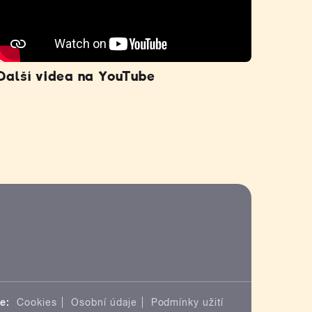
Další videa na YouTube
e:
Cookies
Osobní údaje
Podmínky užití