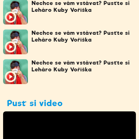
Nechce se vám vstávat? Pusťte si
Leháro Kuby Voříška
Nechce se vám vstávat? Pusťte si
Leháro Kuby Voříška
Nechce se vám vstávat? Pusťte si
Leháro Kuby Voříška
Pusť si video