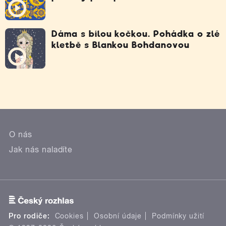
Dáma s bílou kočkou. Pohádka o zlé
kletbě s Blankou Bohdanovou
O nás
Jak nás naladíte
Pro rodiče:
Cookies
Osobní údaje
Podmínky užití