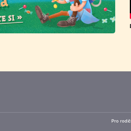
Pro rodič