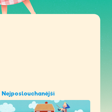
Nejposlouchanější