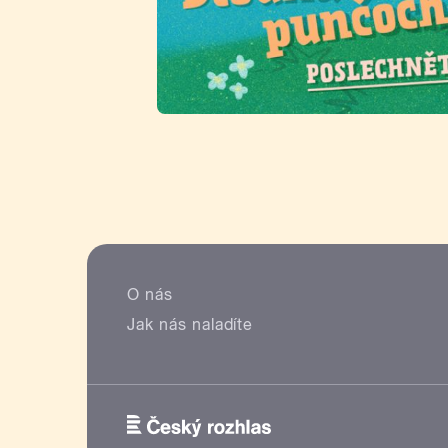
O nás
Jak nás naladíte