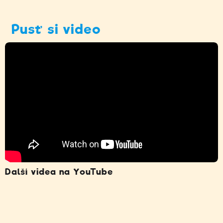
Pusť si video
Další videa na YouTube