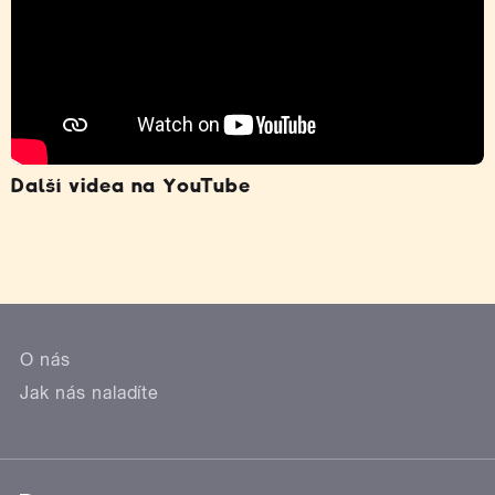
Další videa na YouTube
O nás
Jak nás naladíte