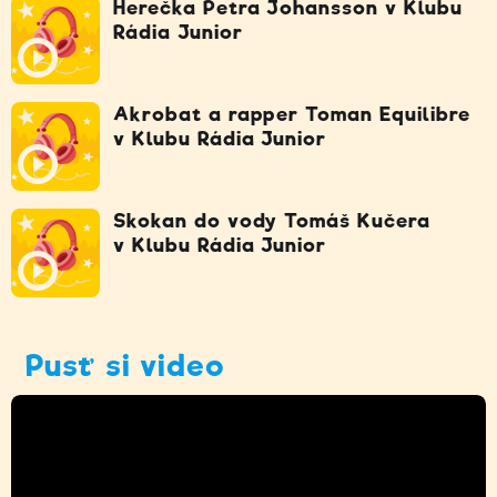
Herečka Petra Johansson v Klubu
Rádia Junior
Akrobat a rapper Toman Equilibre
v Klubu Rádia Junior
Skokan do vody Tomáš Kučera
v Klubu Rádia Junior
Pusť si video