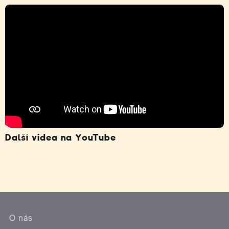
Další videa na YouTube
O nás