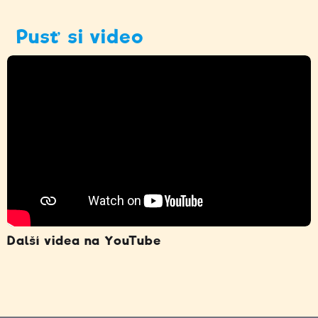
Pusť si video
Další videa na YouTube