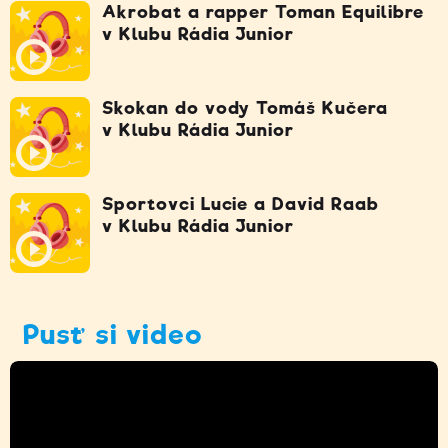
Akrobat a rapper Toman Equilibre
v Klubu Rádia Junior
Skokan do vody Tomáš Kučera
v Klubu Rádia Junior
Sportovci Lucie a David Raab
v Klubu Rádia Junior
Pusť si video