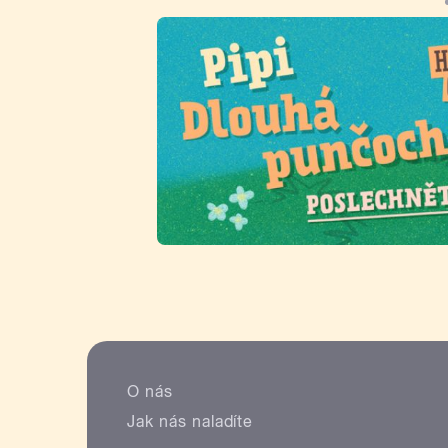
O nás
Jak nás naladíte