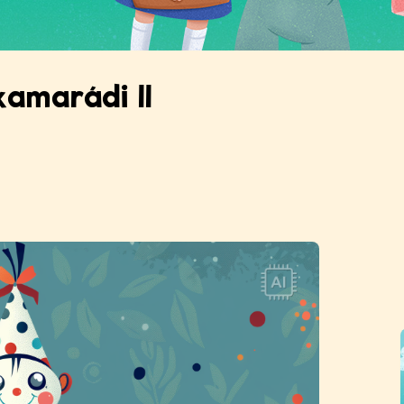
amarádi II