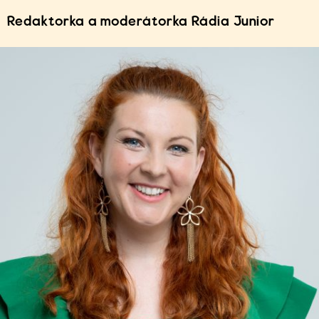
Redaktorka a moderátorka Rádia Junior