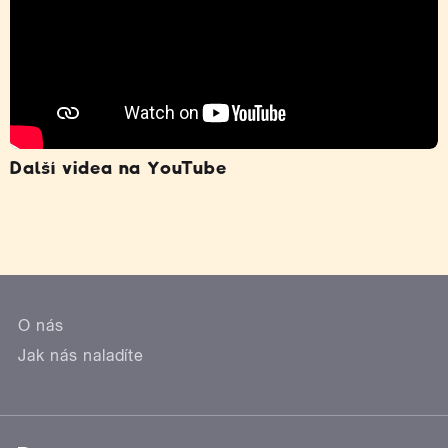
Další videa na YouTube
O nás
Jak nás naladíte