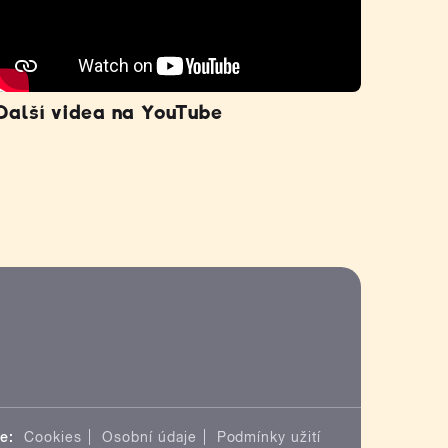
Další videa na YouTube
e:
Cookies
Osobní údaje
Podmínky užití