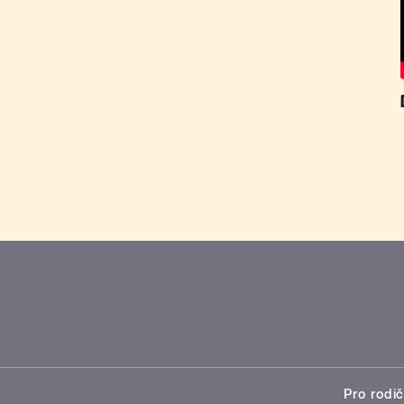
Pro rodič