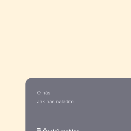
O nás
Jak nás naladíte