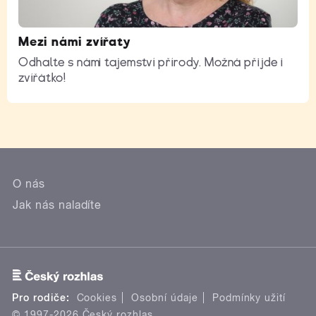
Mezi námi zvířaty
Odhalte s námi tajemství přírody. Možná přijde i
zvířátko!
O nás
Jak nás naladíte
Pro rodiče:
Cookies
Osobní údaje
Podmínky užití
© 1997-2026 Český rozhlas